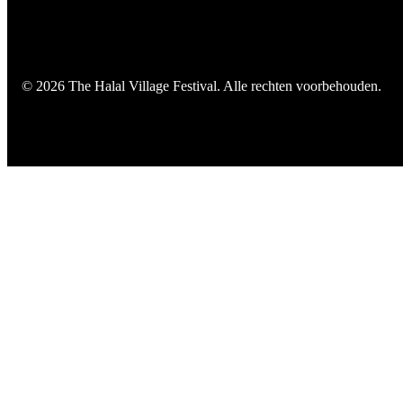
© 2026 The Halal Village Festival. Alle rechten voorbehouden.